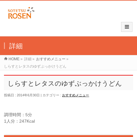
詳細
HOME
»
詳細
»
おすすめメニュー
»
しらすとレタスのゆずぶっかけうどん
しらすとレタスのゆずぶっかけうどん
投稿日 : 2014年6月30日
カテゴリー :
おすすめメニュー
調理時間：5分
1人分：247Kcal