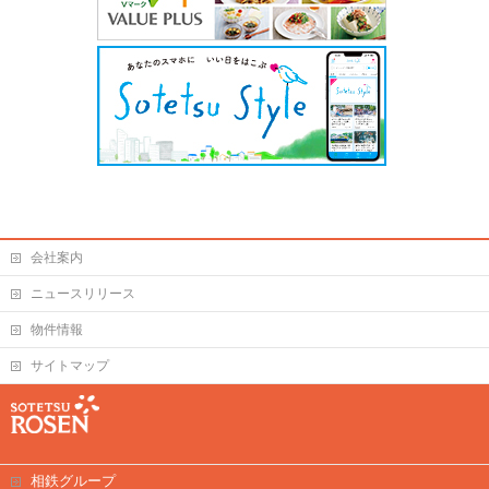
会社案内
ニュースリリース
物件情報
サイトマップ
相鉄グループ