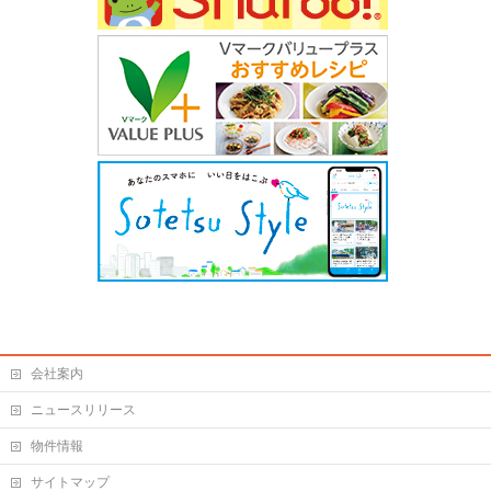
会社案内
ニュースリリース
物件情報
サイトマップ