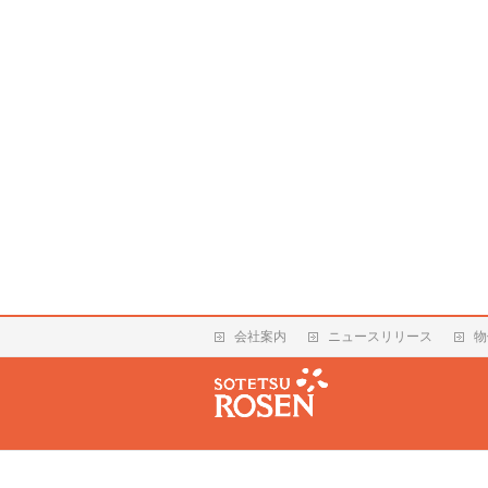
会社案内
ニュースリリース
物