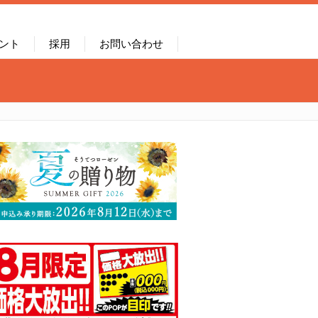
ント
採用
お問い合わせ