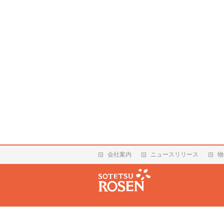
会社案内
ニュースリリース
物