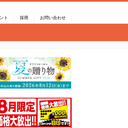
ント
採用
お問い合わせ