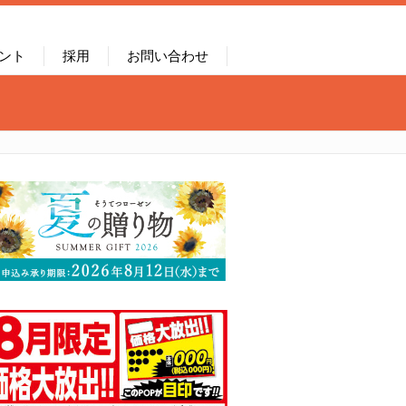
ント
採用
お問い合わせ