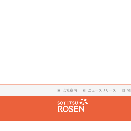
会社案内
ニュースリリース
物