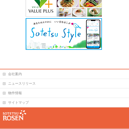
会社案内
ニュースリリース
物件情報
サイトマップ