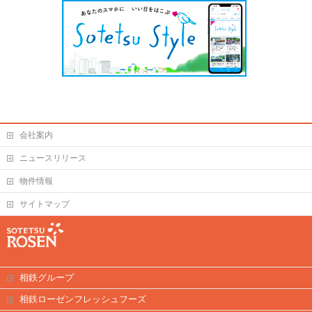
会社案内
ニュースリリース
物件情報
サイトマップ
相鉄グループ
相鉄ローゼンフレッシュフーズ