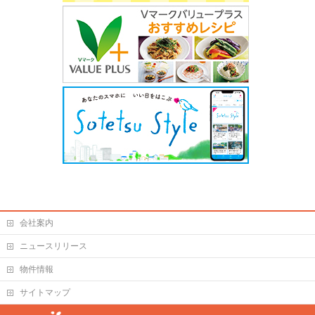
会社案内
ニュースリリース
物件情報
サイトマップ