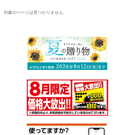
対象のページは見つかりません。