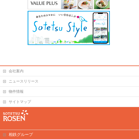
会社案内
ニュースリリース
物件情報
サイトマップ
相鉄グループ