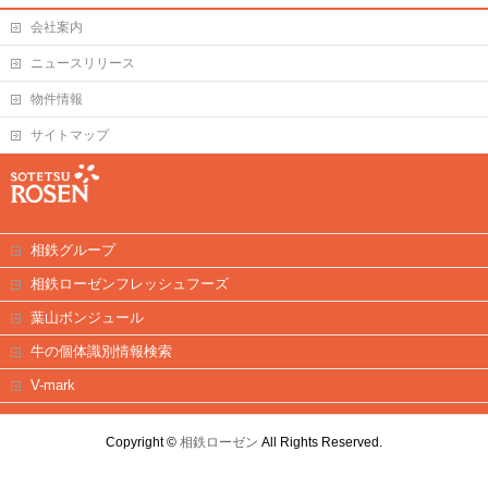
会社案内
ニュースリリース
物件情報
サイトマップ
相鉄グループ
相鉄ローゼンフレッシュフーズ
葉山ボンジュール
牛の個体識別情報検索
V-mark
Copyright ©
相鉄ローゼン
All Rights Reserved.