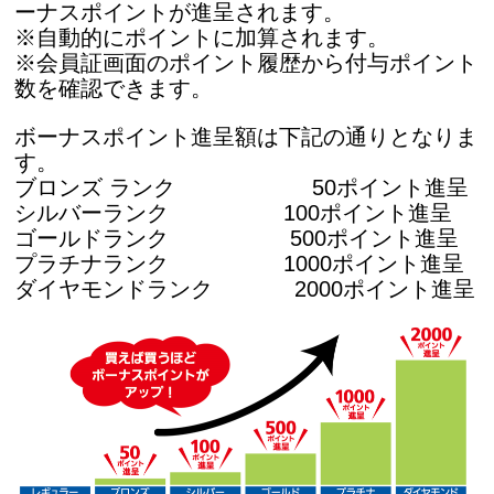
ーナスポイントが進呈されます。
※自動的にポイントに加算されます。
※会員証画面のポイント履歴から付与ポイント
数を確認できます。
ボーナスポイント進呈額は下記の通りとなりま
す。
ブロンズ ランク 50ポイント進呈
シルバーランク 100ポイント進呈
ゴールドランク
500ポイント進呈
プラチナランク 1000ポイント進呈
ダイヤモンドランク 2000ポイント進呈