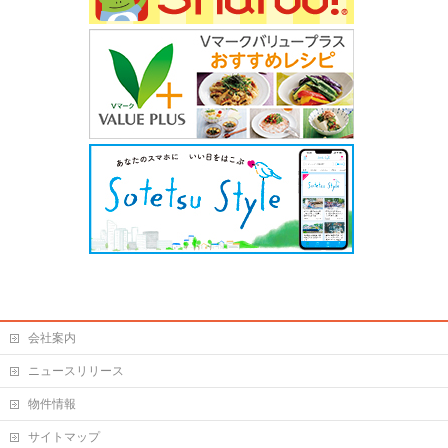
会社案内
ニュースリリース
物件情報
サイトマップ