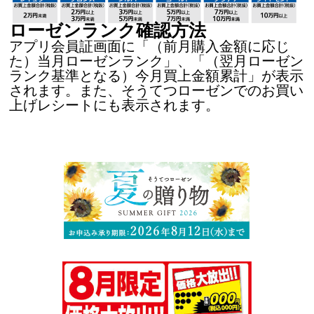
ローゼンランク確認方法
アプリ会員証画面に「（前月購入金額に応じ
た）当月ローゼンランク」、「（翌月ローゼン
ランク基準となる）今月買上金額累計」が表示
されます。また、そうてつローゼンでのお買い
上げレシートにも表示されます。