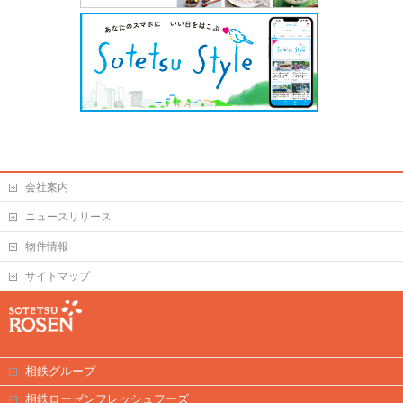
会社案内
ニュースリリース
物件情報
サイトマップ
相鉄グループ
相鉄ローゼンフレッシュフーズ