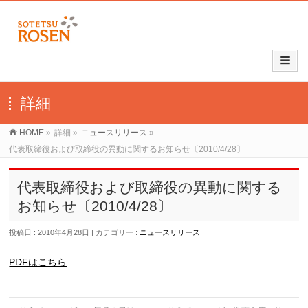
詳細
HOME
»
詳細
»
ニュースリリース
»
代表取締役および取締役の異動に関するお知らせ〔2010/4/28〕
代表取締役および取締役の異動に関する
お知らせ〔2010/4/28〕
投稿日 : 2010年4月28日
カテゴリー :
ニュースリリース
PDFはこちら