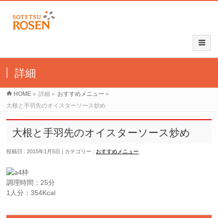
詳細
HOME
»
詳細
»
おすすめメニュー
»
大根と手羽先のオイスターソース炒め
大根と手羽先のオイスターソース炒め
投稿日 : 2015年1月5日
カテゴリー :
おすすめメニュー
調理時間：25分
1人分：354Kcal