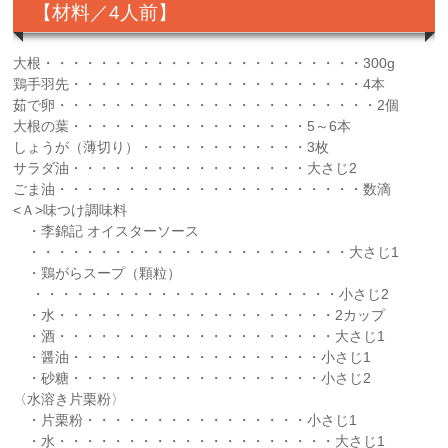
【材料／4人前】
大根・・・・・・・・・・・・・・・・・・・・・・・300g
鶏手羽先・・・・・・・・・・・・・・・・・・・・・4本
茹で卵・・・・・・・・・・・・・・・・・・・・・・・2個
大根の葉・・・・・・・・・・・・・・・・・5～6本
しょうが（薄切り）・・・・・・・・・・・・3枚
サラダ油・・・・・・・・・・・・・・・・・大さじ2
ごま油・・・・・・・・・・・・・・・・・・・・・・数滴
<Ａ>味つけ調味料
・李錦記 オイスターソース
・・・・・・・・・・・・・・・・・・・・・・・大さじ1
・鶏がらスープ（顆粒）
・・・・・・・・・・・・・・・・・・・・・・小さじ2
・水・・・・・・・・・・・・・・・・・・・・2カップ
・酒・・・・・・・・・・・・・・・・・・・・大さじ1
・醤油・・・・・・・・・・・・・・・・・・小さじ1
・砂糖・・・・・・・・・・・・・・・・・・小さじ2
〈水溶き片栗粉〉
・片栗粉・・・・・・・・・・・・・・・・小さじ1
・水・・・・・・・・・・・・・・・・・・・・大さじ1