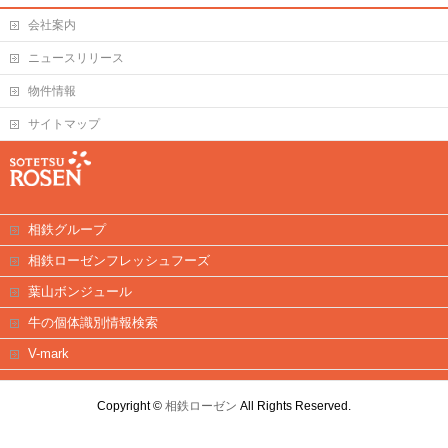
会社案内
ニュースリリース
物件情報
サイトマップ
相鉄グループ
相鉄ローゼンフレッシュフーズ
葉山ボンジュール
牛の個体識別情報検索
V-mark
Copyright ©
相鉄ローゼン
All Rights Reserved.