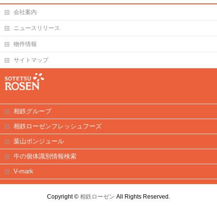
会社案内
ニュースリリース
物件情報
サイトマップ
相鉄グループ
相鉄ローゼンフレッシュフーズ
葉山ボンジュール
牛の個体識別情報検索
V-mark
Copyright ©
相鉄ローゼン
All Rights Reserved.