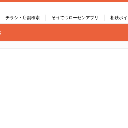
チラシ・店舗検索
そうてつローゼンアプリ
相鉄ポイ
3