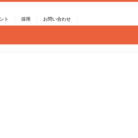
ント
採用
お問い合わせ