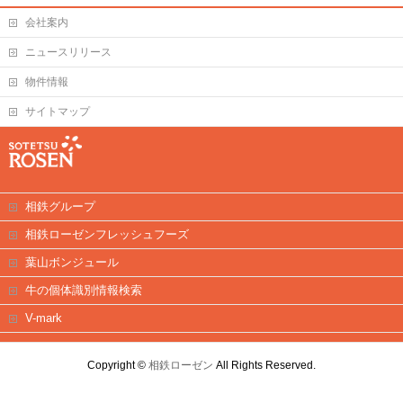
会社案内
ニュースリリース
物件情報
サイトマップ
相鉄グループ
相鉄ローゼンフレッシュフーズ
葉山ボンジュール
牛の個体識別情報検索
V-mark
Copyright ©
相鉄ローゼン
All Rights Reserved.