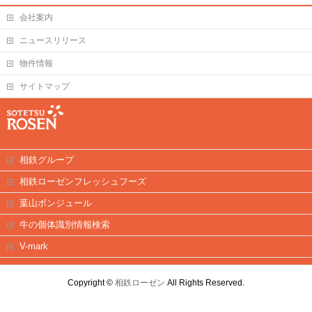
会社案内
ニュースリリース
物件情報
サイトマップ
相鉄グループ
相鉄ローゼンフレッシュフーズ
葉山ボンジュール
牛の個体識別情報検索
V-mark
Copyright ©
相鉄ローゼン
All Rights Reserved.