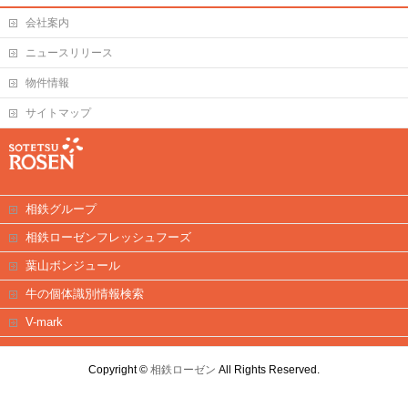
会社案内
ニュースリリース
物件情報
サイトマップ
相鉄グループ
相鉄ローゼンフレッシュフーズ
葉山ボンジュール
牛の個体識別情報検索
V-mark
Copyright ©
相鉄ローゼン
All Rights Reserved.