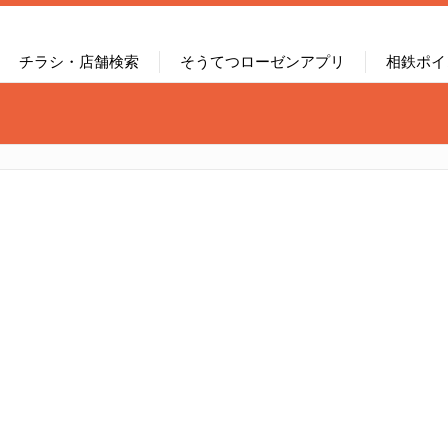
チラシ・店舗検索
そうてつローゼンアプリ
相鉄ポイ