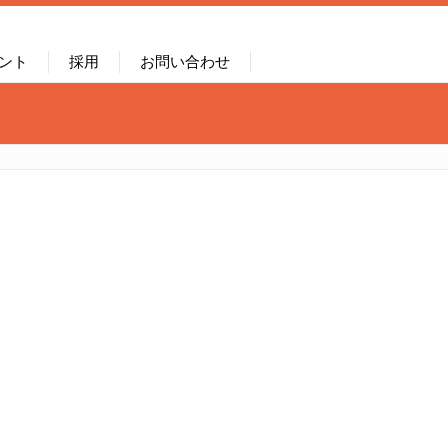
ント
採用
お問い合わせ