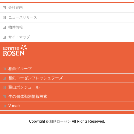
会社案内
ニュースリリース
物件情報
サイトマップ
相鉄グループ
相鉄ローゼンフレッシュフーズ
葉山ボンジュール
牛の個体識別情報検索
V-mark
Copyright ©
相鉄ローゼン
All Rights Reserved.