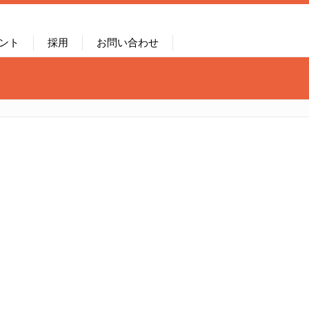
ント
採用
お問い合わせ