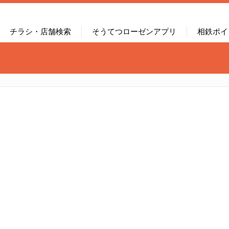
チラシ・店舗検索
そうてつローゼンアプリ
相鉄ポイ