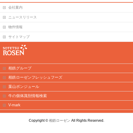
会社案内
ニュースリリース
物件情報
サイトマップ
相鉄グループ
相鉄ローゼンフレッシュフーズ
葉山ボンジュール
牛の個体識別情報検索
V-mark
Copyright ©
相鉄ローゼン
All Rights Reserved.