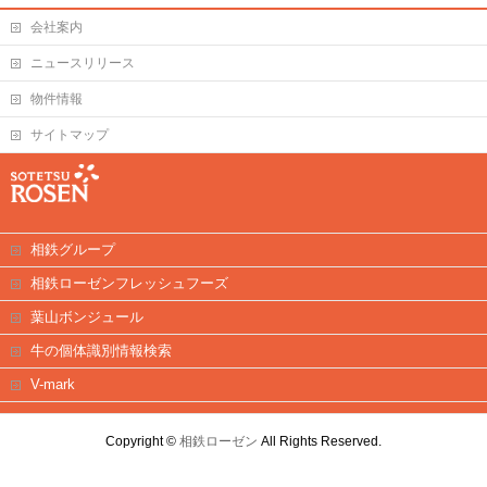
会社案内
ニュースリリース
物件情報
サイトマップ
相鉄グループ
相鉄ローゼンフレッシュフーズ
葉山ボンジュール
牛の個体識別情報検索
V-mark
Copyright ©
相鉄ローゼン
All Rights Reserved.