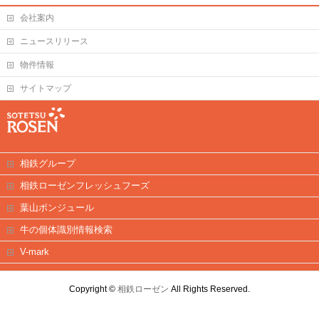
会社案内
ニュースリリース
物件情報
サイトマップ
相鉄グループ
相鉄ローゼンフレッシュフーズ
葉山ボンジュール
牛の個体識別情報検索
V-mark
Copyright ©
相鉄ローゼン
All Rights Reserved.