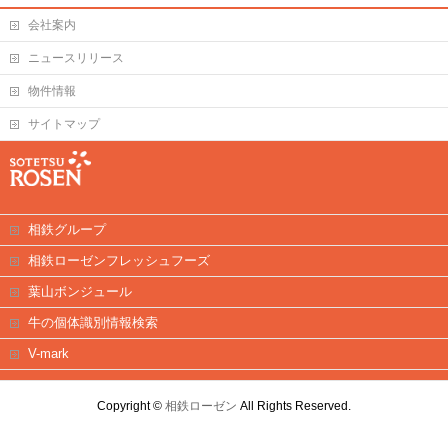
会社案内
ニュースリリース
物件情報
サイトマップ
相鉄グループ
相鉄ローゼンフレッシュフーズ
葉山ボンジュール
牛の個体識別情報検索
V-mark
Copyright ©
相鉄ローゼン
All Rights Reserved.