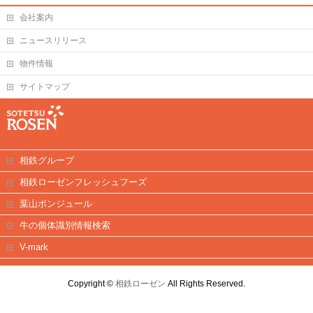
会社案内
ニュースリリース
物件情報
サイトマップ
相鉄グループ
相鉄ローゼンフレッシュフーズ
葉山ボンジュール
牛の個体識別情報検索
V-mark
Copyright ©
相鉄ローゼン
All Rights Reserved.