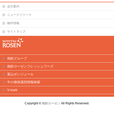
会社案内
ニュースリリース
物件情報
サイトマップ
相鉄グループ
相鉄ローゼンフレッシュフーズ
葉山ボンジュール
牛の個体識別情報検索
V-mark
Copyright ©
相鉄ローゼン
All Rights Reserved.