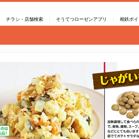
チラシ・店舗検索
そうてつローゼンアプリ
相鉄ポイ