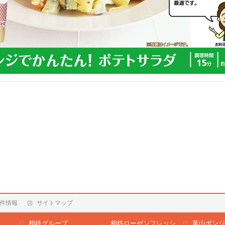
件情報
サイトマップ
相鉄グループ
相鉄ローゼンフレッシ
葉山ボンジ