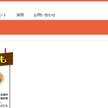
ント
採用
お問い合わせ