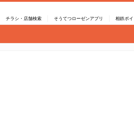
チラシ・店舗検索
そうてつローゼンアプリ
相鉄ポイ