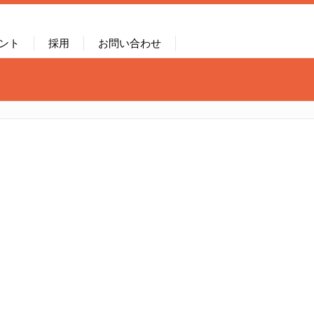
ント
採用
お問い合わせ