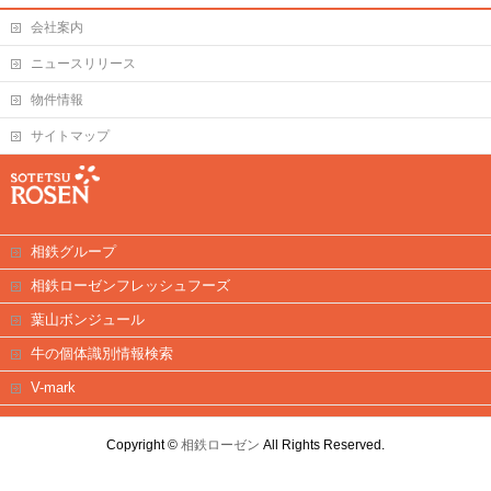
会社案内
ニュースリリース
物件情報
サイトマップ
相鉄グループ
相鉄ローゼンフレッシュフーズ
葉山ボンジュール
牛の個体識別情報検索
V-mark
Copyright ©
相鉄ローゼン
All Rights Reserved.