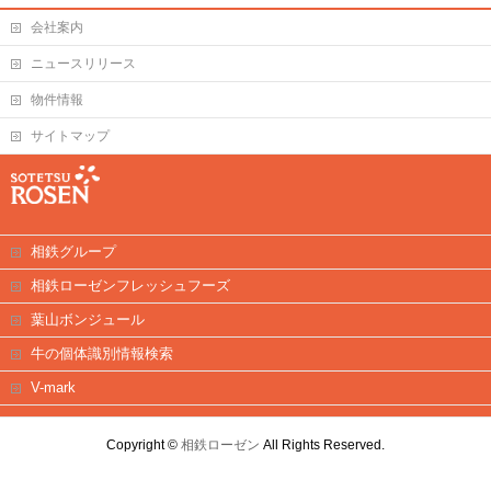
会社案内
ニュースリリース
物件情報
サイトマップ
相鉄グループ
相鉄ローゼンフレッシュフーズ
葉山ボンジュール
牛の個体識別情報検索
V-mark
Copyright ©
相鉄ローゼン
All Rights Reserved.