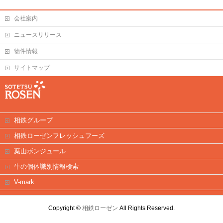
会社案内
ニュースリリース
物件情報
サイトマップ
相鉄グループ
相鉄ローゼンフレッシュフーズ
葉山ボンジュール
牛の個体識別情報検索
V-mark
Copyright ©
相鉄ローゼン
All Rights Reserved.