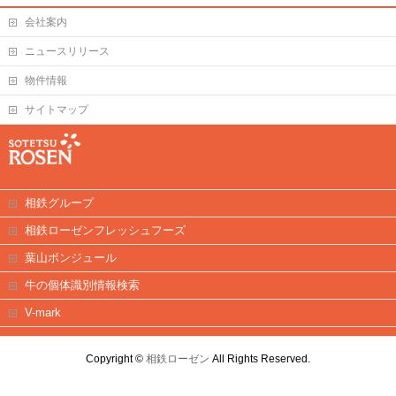
会社案内
ニュースリリース
物件情報
サイトマップ
相鉄グループ
相鉄ローゼンフレッシュフーズ
葉山ボンジュール
牛の個体識別情報検索
V-mark
Copyright ©
相鉄ローゼン
All Rights Reserved.