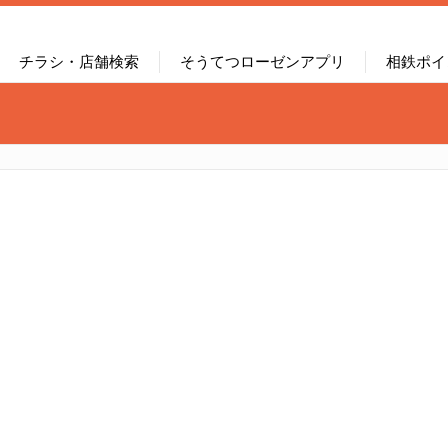
チラシ・店舗検索
そうてつローゼンアプリ
相鉄ポイ