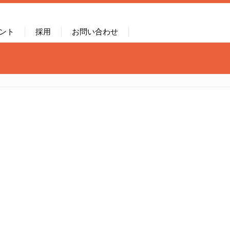
ント
採用
お問い合わせ