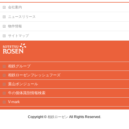
会社案内
ニュースリリース
物件情報
サイトマップ
相鉄グループ
相鉄ローゼンフレッシュフーズ
葉山ボンジュール
牛の個体識別情報検索
V-mark
Copyright ©
相鉄ローゼン
All Rights Reserved.