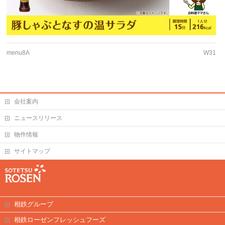
menu8A
W31
会社案内
ニュースリリース
物件情報
サイトマップ
相鉄グループ
相鉄ローゼンフレッシュフーズ