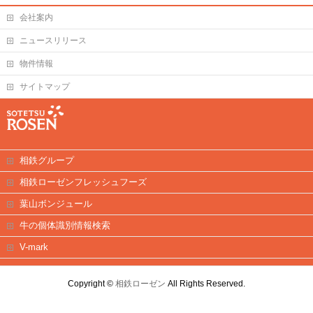
会社案内
ニュースリリース
物件情報
サイトマップ
相鉄グループ
相鉄ローゼンフレッシュフーズ
葉山ボンジュール
牛の個体識別情報検索
V-mark
Copyright ©
相鉄ローゼン
All Rights Reserved.