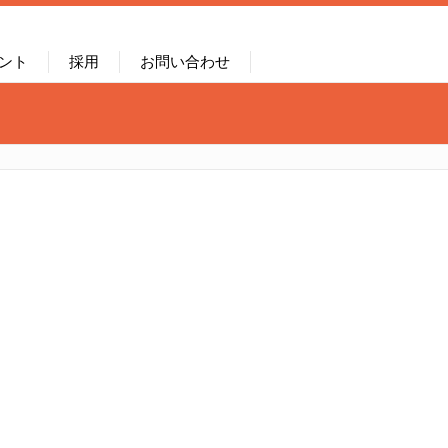
ント
採用
お問い合わせ