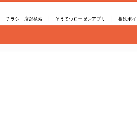
チラシ・店舗検索
そうてつローゼンアプリ
相鉄ポイ