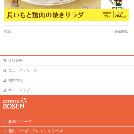
W38
menu09B
会社案内
ニュースリリース
物件情報
サイトマップ
相鉄グループ
相鉄ローゼンフレッシュフーズ