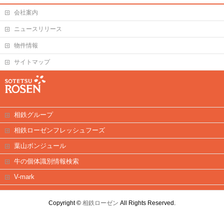
会社案内
ニュースリリース
物件情報
サイトマップ
相鉄グループ
相鉄ローゼンフレッシュフーズ
葉山ボンジュール
牛の個体識別情報検索
V-mark
Copyright ©
相鉄ローゼン
All Rights Reserved.