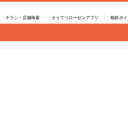
チラシ・店舗検索
そうてつローゼンアプリ
相鉄ポイ