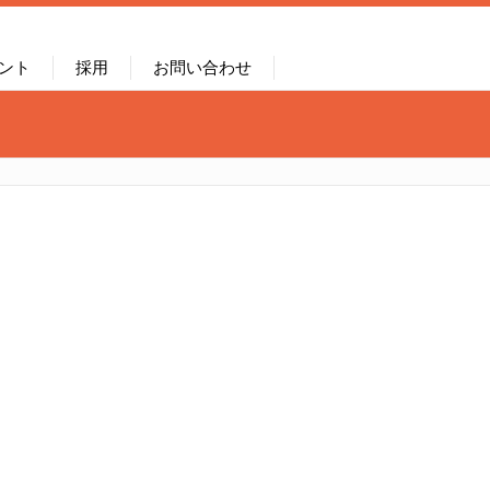
ント
採用
お問い合わせ