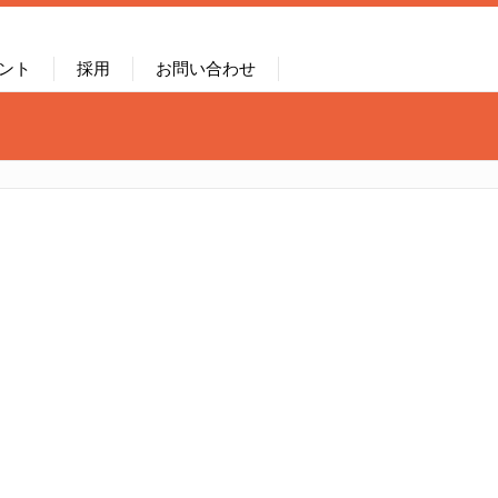
ント
採用
お問い合わせ