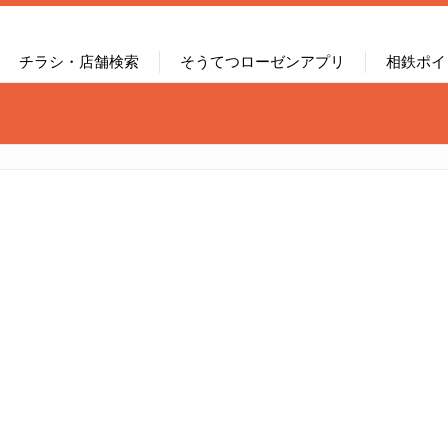
チラシ・店舗検索
そうてつローゼンアプリ
相鉄ポイ