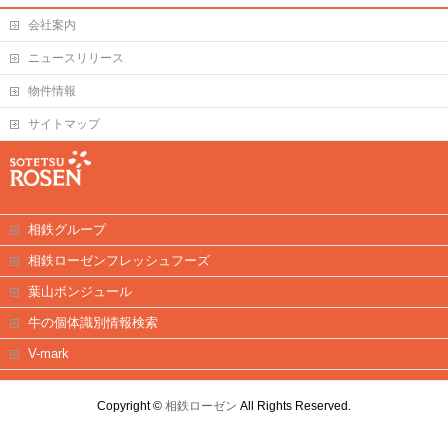
会社案内
ニュースリリース
物件情報
サイトマップ
相鉄グループ
相鉄ローゼンフレッシュフーズ
葉山ボンジュール
牛の個体識別情報検索
V-mark
Copyright ©
相鉄ローゼン
All Rights Reserved.