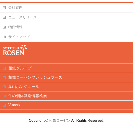
会社案内
ニュースリリース
物件情報
サイトマップ
相鉄グループ
相鉄ローゼンフレッシュフーズ
葉山ボンジュール
牛の個体識別情報検索
V-mark
Copyright ©
相鉄ローゼン
All Rights Reserved.