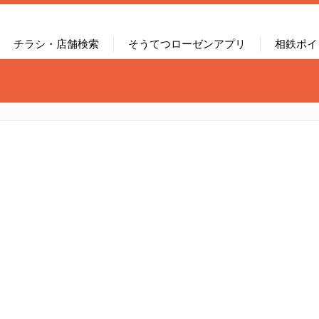
チラシ・店舗検索
そうてつローゼンアプリ
相鉄ポイ