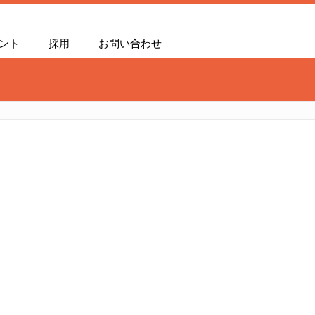
ント
採用
お問い合わせ