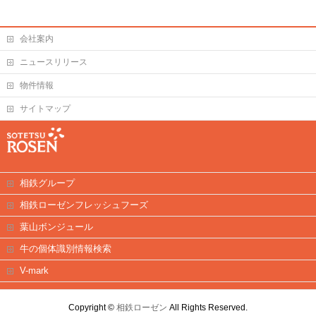
会社案内
ニュースリリース
物件情報
サイトマップ
相鉄グループ
相鉄ローゼンフレッシュフーズ
葉山ボンジュール
牛の個体識別情報検索
V-mark
Copyright ©
相鉄ローゼン
All Rights Reserved.