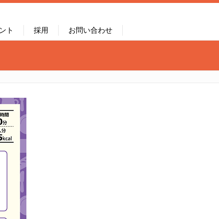
ント
採用
お問い合わせ