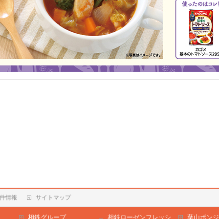
件情報
サイトマップ
相鉄グループ
相鉄ローゼンフレッシ
葉山ボンジ