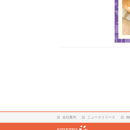
会社案内
ニュースリリース
物