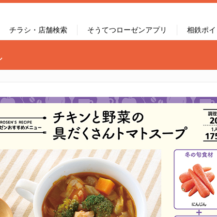
チラシ・店舗検索
そうてつローゼンアプリ
相鉄ポイ
し