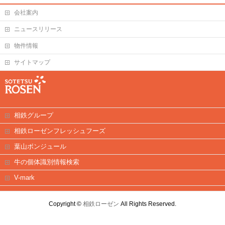
会社案内
ニュースリリース
物件情報
サイトマップ
相鉄グループ
相鉄ローゼンフレッシュフーズ
葉山ボンジュール
牛の個体識別情報検索
V-mark
Copyright ©
相鉄ローゼン
All Rights Reserved.